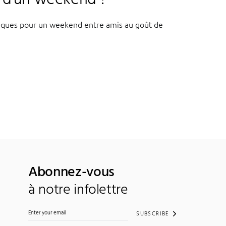
tiques pour un weekend entre amis au goût de
Abonnez-vous
à notre infolettre
SUBSCRIBE