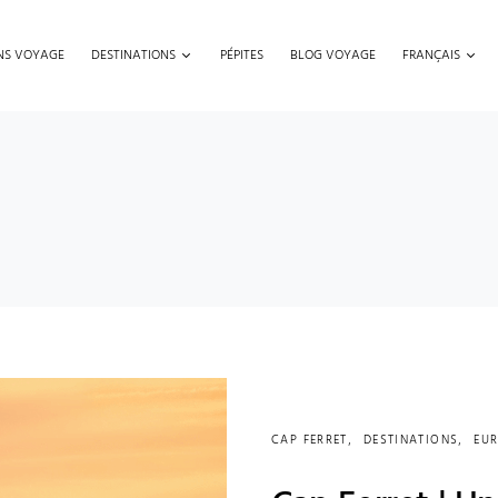
ONS VOYAGE
DESTINATIONS
PÉPITES
BLOG VOYAGE
FRANÇAIS
CAP FERRET
DESTINATIONS
EU