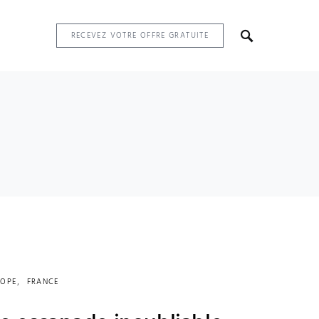
RECEVEZ VOTRE OFFRE GRATUITE
ROPE
FRANCE