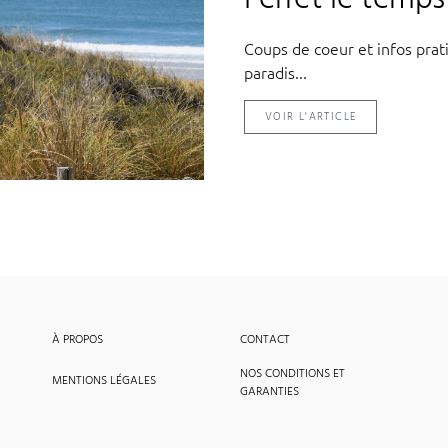
Coups de coeur et infos pra
paradis...
VOIR L'ARTICLE
À PROPOS
CONTACT
NOS CONDITIONS ET
MENTIONS LÉGALES
GARANTIES