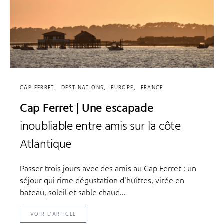
CAP FERRET
DESTINATIONS
EUROPE
FRANCE
Cap Ferret | Une escapade
inoubliable entre amis sur la côte
Atlantique
Passer trois jours avec des amis au Cap Ferret : un
séjour qui rime dégustation d'huîtres, virée en
bateau, soleil et sable chaud...
VOIR L'ARTICLE