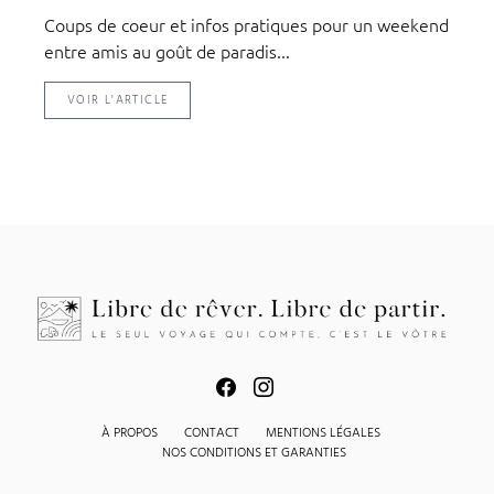
Coups de coeur et infos pratiques pour un weekend
entre amis au goût de paradis...
VOIR L'ARTICLE
À PROPOS
CONTACT
MENTIONS LÉGALES
NOS CONDITIONS ET GARANTIES