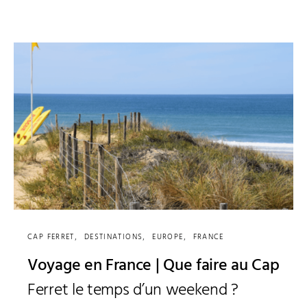
CAP FERRET
DESTINATIONS
EUROPE
FRANCE
Voyage en France | Que faire au Cap
Ferret le temps d’un weekend ?