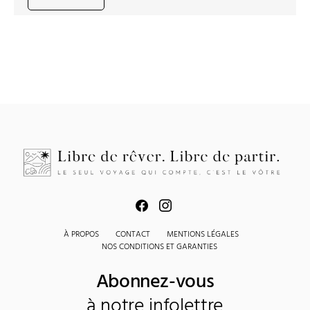
À PROPOS
CONTACT
MENTIONS LÉGALES
NOS CONDITIONS ET GARANTIES
Abonnez-vous
à notre infolettre