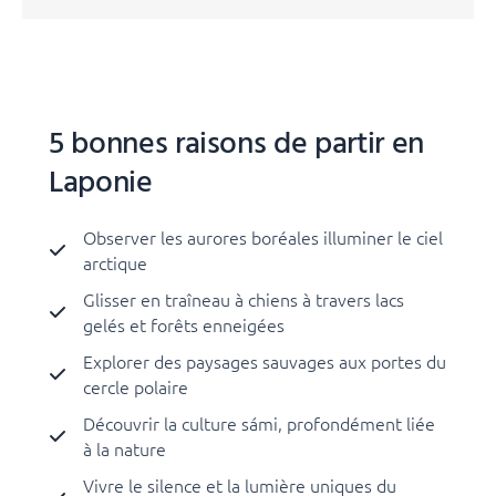
5 bonnes raisons de partir en
Laponie
Observer les aurores boréales illuminer le ciel
arctique
Glisser en traîneau à chiens à travers lacs
gelés et forêts enneigées
Explorer des paysages sauvages aux portes du
cercle polaire
Découvrir la culture sámi, profondément liée
à la nature
Vivre le silence et la lumière uniques du