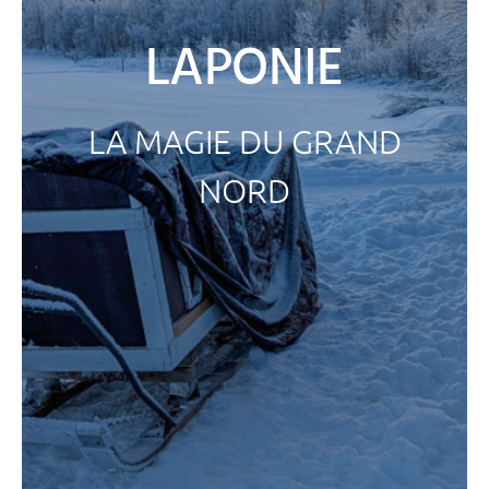
LAPONIE
LA MAGIE DU GRAND
NORD