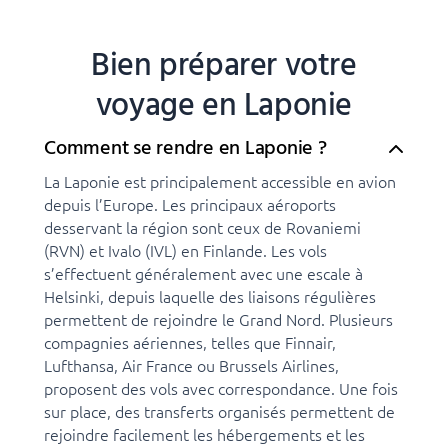
Bien préparer votre
voyage en Laponie
Comment se rendre en Laponie ?
La Laponie est principalement accessible en avion
depuis l’Europe. Les principaux aéroports
desservant la région sont ceux de Rovaniemi
(RVN) et Ivalo (IVL) en Finlande. Les vols
s’effectuent généralement avec une escale à
Helsinki, depuis laquelle des liaisons régulières
permettent de rejoindre le Grand Nord. Plusieurs
compagnies aériennes, telles que Finnair,
Lufthansa, Air France ou Brussels Airlines,
proposent des vols avec correspondance. Une fois
sur place, des transferts organisés permettent de
rejoindre facilement les hébergements et les