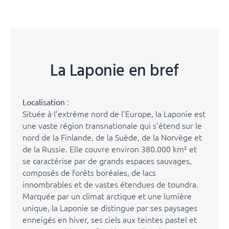
La Laponie en bref
:
Localisation
Située à l’extrême nord de l’Europe, la Laponie est
une vaste région transnationale qui s’étend sur le
nord de la Finlande, de la Suède, de la Norvège et
de la Russie. Elle couvre environ 380.000 km² et
se caractérise par de grands espaces sauvages,
composés de forêts boréales, de lacs
innombrables et de vastes étendues de toundra.
Marquée par un climat arctique et une lumière
unique, la Laponie se distingue par ses paysages
enneigés en hiver, ses ciels aux teintes pastel et