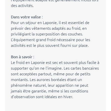
des activités.
:
Dans votre valise
Pour un séjour en Laponie, il est essentiel de
prévoir des vêtements adaptés au froid, en
privilégiant la superposition des couches.
L’équipement grand froid nécessaire pour les
activités est le plus souvent fourni sur place.
:
Bon à savoir
Le froid en Laponie est sec et souvent plus facile à
supporter qu’on ne l’imagine. Les cartes bancaires
sont acceptées partout, même pour de petits
montants. Les aurores boréales étant un
phénomène naturel, leur apparition ne peut
jamais être garantie, même si les conditions
d’observation sont idéales en hiver.