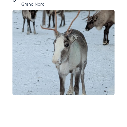
Grand Nord