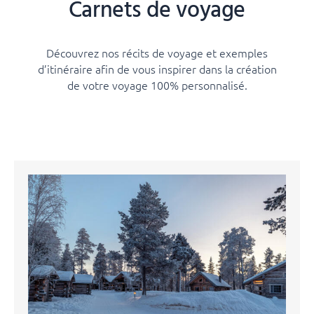
Carnets de voyage
Découvrez nos récits de voyage et exemples
d’itinéraire afin de vous inspirer dans la création
de votre voyage 100% personnalisé.