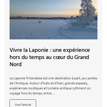
Vivre la Laponie : une expérience
hors du temps au cœur du Grand
Nord
La Laponie finlandaise est une destination à part, aux portes
de l’Arctique. Autour d’Ivalo et d’Inari, grands espaces,
expériences nordiques et lumière arctique rythment un
voyage hors du temps, entre…
Voir l’article