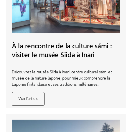
À la rencontre de la culture sámi :
visiter le musée Siida à Inari
Découvrez le musée Siida à Inari, centre culturel sámi et
musée de la nature lapone, pour mieux comprendre la
Laponie finlandaise et ses traditions millénaires.
Voir l’article