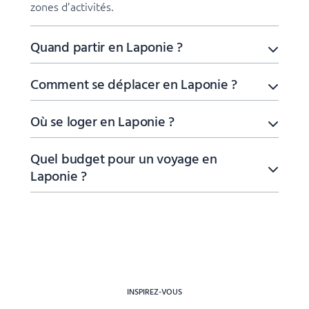
zones d’activités.
Quand partir en Laponie ?
Comment se déplacer en Laponie ?
Où se loger en Laponie ?
Quel budget pour un voyage en
Laponie ?
INSPIREZ-VOUS