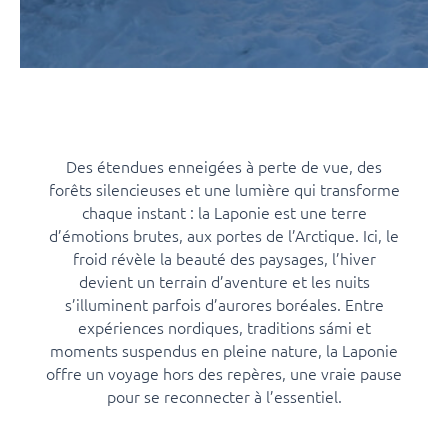
Des étendues enneigées à perte de vue, des
forêts silencieuses et une lumière qui transforme
chaque instant : la Laponie est une terre
d’émotions brutes, aux portes de l’Arctique. Ici, le
froid révèle la beauté des paysages, l’hiver
devient un terrain d’aventure et les nuits
s’illuminent parfois d’aurores boréales. Entre
expériences nordiques, traditions sámi et
moments suspendus en pleine nature, la Laponie
offre un voyage hors des repères, une vraie pause
pour se reconnecter à l’essentiel.