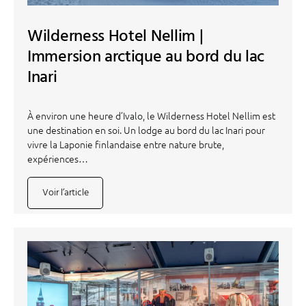
Wilderness Hotel Nellim |
Immersion arctique au bord du lac
Inari
À environ une heure d’Ivalo, le Wilderness Hotel Nellim est
une destination en soi. Un lodge au bord du lac Inari pour
vivre la Laponie finlandaise entre nature brute,
expériences…
Voir l’article