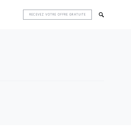
RECEVEZ VOTRE OFFRE GRATUITE