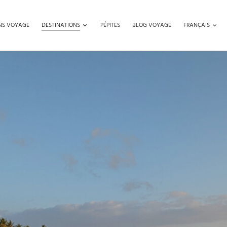
ONS VOYAGE
DESTINATIONS
PÉPITES
BLOG VOYAGE
FRANÇAIS