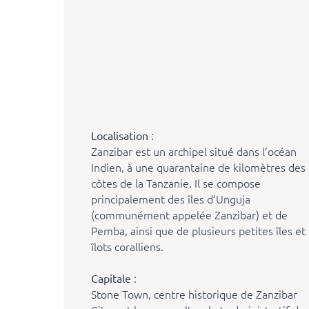
:
Localisation
Zanzibar est un archipel situé dans l’océan
Indien, à une quarantaine de kilomètres des
côtes de la Tanzanie. Il se compose
principalement des îles d’Unguja
(communément appelée Zanzibar) et de
Pemba, ainsi que de plusieurs petites îles et
îlots coralliens.
:
Capitale
Stone Town, centre historique de Zanzibar