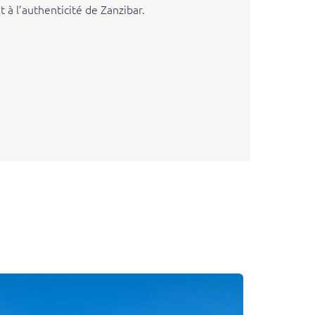
t à l’authenticité de Zanzibar.