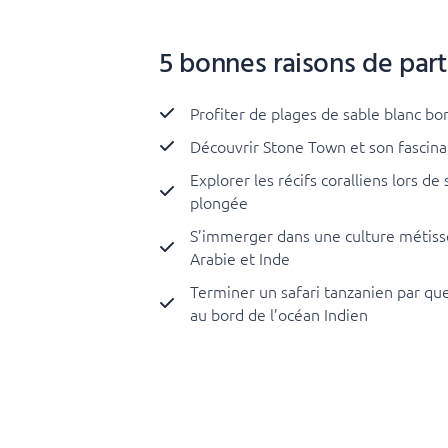
5 bonnes raisons de part
Profiter de plages de sable blanc b
Découvrir Stone Town et son fascina
Explorer les récifs coralliens lors de
plongée
S’immerger dans une culture métiss
Arabie et Inde
Terminer un safari tanzanien par qu
au bord de l’océan Indien