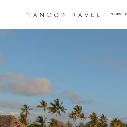
INSPIRATI