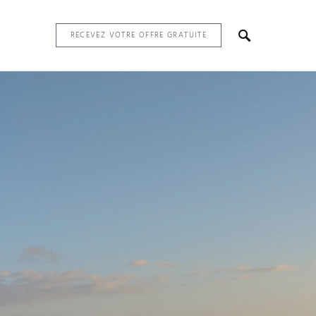
RECEVEZ VOTRE OFFRE GRATUITE