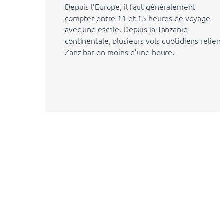
Depuis l’Europe, il faut généralement
compter entre 11 et 15 heures de voyage
avec une escale. Depuis la Tanzanie
continentale, plusieurs vols quotidiens relie
Zanzibar en moins d’une heure.