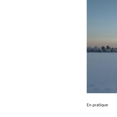
En pratique