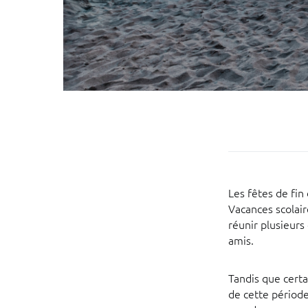
Les fêtes de fin
Vacances scolair
réunir plusieur
amis.
Tandis que certa
de cette période