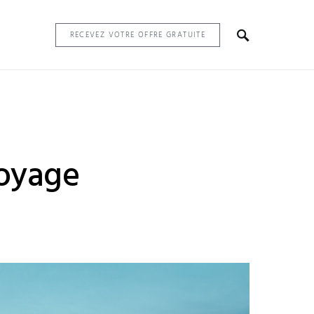
RECEVEZ VOTRE OFFRE GRATUITE
voyage