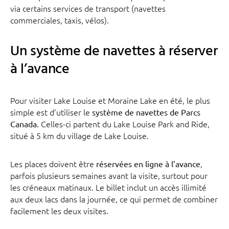
via certains services de transport (navettes
commerciales, taxis, vélos).
Un système de navettes à réserver
à l’avance
Pour visiter Lake Louise et Moraine Lake en été, le plus
simple est d’utiliser le
système de navettes de Parcs
. Celles-ci partent du Lake Louise Park and Ride,
Canada
situé à 5 km du village de Lake Louise.
Les places doivent être
,
réservées en ligne à l’avance
parfois plusieurs semaines avant la visite, surtout pour
les créneaux matinaux. Le billet inclut un accès illimité
aux deux lacs dans la journée, ce qui permet de combiner
facilement les deux visites.