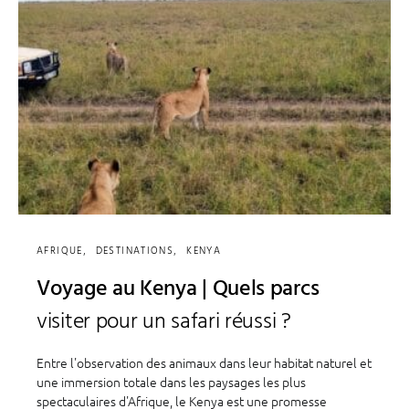
AFRIQUE
DESTINATIONS
KENYA
Voyage au Kenya | Quels parcs
visiter pour un safari réussi ?
Entre l'observation des animaux dans leur habitat naturel et
une immersion totale dans les paysages les plus
spectaculaires d'Afrique, le Kenya est une promesse