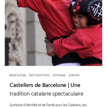
BARCELONE
DESTINATIONS
ESPAGNE
EUROPE
Castellers de Barcelone | Une
tradition catalane spectaculaire
Symbole d'identité et de fierté pour les Catalans, les