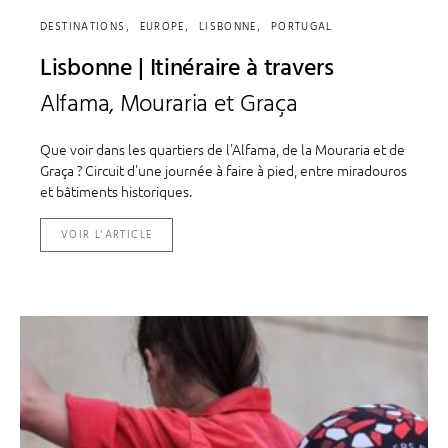
DESTINATIONS
EUROPE
LISBONNE
PORTUGAL
Lisbonne | Itinéraire à travers
Alfama, Mouraria et Graça
Que voir dans les quartiers de l'Alfama, de la Mouraria et de
Graça ? Circuit d'une journée à faire à pied, entre miradouros
et bâtiments historiques.
VOIR L'ARTICLE