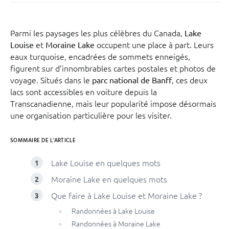
Parmi les paysages les plus célèbres du Canada,
Lake
et
occupent une place à part. Leurs
Louise
Moraine Lake
eaux turquoise, encadrées de sommets enneigés,
figurent sur d’innombrables cartes postales et photos de
voyage. Situés dans le
, ces deux
parc national de Banff
lacs sont accessibles en voiture depuis la
Transcanadienne, mais leur popularité impose désormais
une organisation particulière pour les visiter.
SOMMAIRE DE L'ARTICLE
Lake Louise en quelques mots
Moraine Lake en quelques mots
Que faire à Lake Louise et Moraine Lake ?
Randonnées à Lake Louise
Randonnées à Moraine Lake