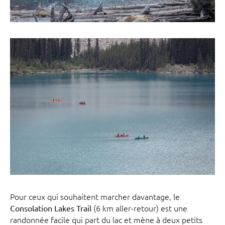
Pour ceux qui souhaitent marcher davantage, le
(6 km aller-retour) est une
Consolation Lakes Trail
randonnée facile qui part du lac et mène à deux petits