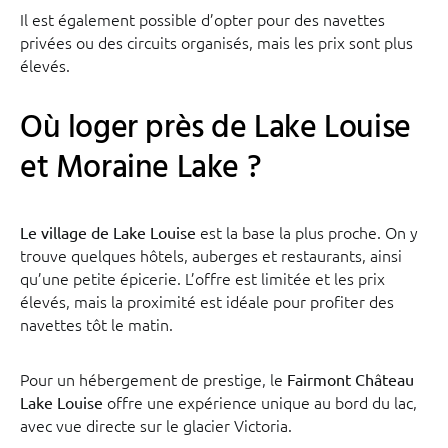
Il est également possible d’opter pour des navettes
privées ou des circuits organisés, mais les prix sont plus
élevés.
Où loger près de Lake Louise
et Moraine Lake ?
est la base la plus proche. On y
Le village de Lake Louise
trouve quelques hôtels, auberges et restaurants, ainsi
qu’une petite épicerie. L’offre est limitée et les prix
élevés, mais la proximité est idéale pour profiter des
navettes tôt le matin.
Pour un hébergement de prestige, le
Fairmont Château
offre une expérience unique au bord du lac,
Lake Louise
avec vue directe sur le glacier Victoria.