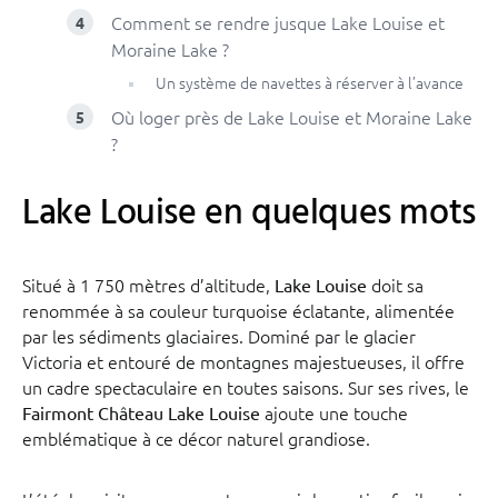
Comment se rendre jusque Lake Louise et
Moraine Lake ?
Un système de navettes à réserver à l’avance
Où loger près de Lake Louise et Moraine Lake
?
Lake Louise en quelques mots
Situé à 1 750 mètres d’altitude,
doit sa
Lake Louise
renommée à sa couleur turquoise éclatante, alimentée
par les sédiments glaciaires. Dominé par le glacier
Victoria et entouré de montagnes majestueuses, il offre
un cadre spectaculaire en toutes saisons. Sur ses rives, le
ajoute une touche
Fairmont Château Lake Louise
emblématique à ce décor naturel grandiose.