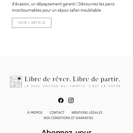
d'évasion, un dépaysement garanti ! Découvrez les parcs
incontournables pour un séjour safari inoubliable.
VOIR L'ARTICLE
À PROPOS
CONTACT
MENTIONS LÉGALES
NOS CONDITIONS ET GARANTIES