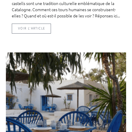
castells sont une tradition culturelle emblématique de la
Catalogne. Comment ces tours humaines se construisent-
elles ? Quand et où est-il possible de les voir ? Réponses ici...
VOIR L'ARTICLE