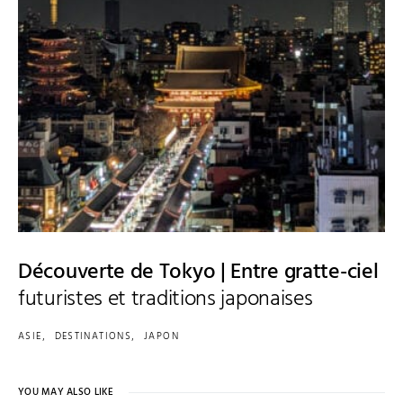
Découverte de Tokyo | Entre gratte-ciel
futuristes et traditions japonaises
ASIE
DESTINATIONS
JAPON
YOU MAY ALSO LIKE