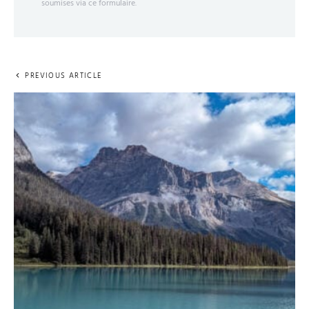
soumises via ce formulaire.
PREVIOUS ARTICLE