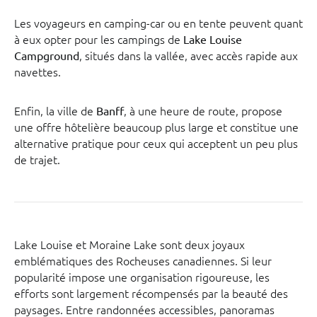
Les voyageurs en camping-car ou en tente peuvent quant
à eux opter pour les campings de
Lake Louise
, situés dans la vallée, avec accès rapide aux
Campground
navettes.
Enfin, la ville de
, à une heure de route, propose
Banff
une offre hôtelière beaucoup plus large et constitue une
alternative pratique pour ceux qui acceptent un peu plus
de trajet.
Lake Louise et Moraine Lake sont deux joyaux
emblématiques des Rocheuses canadiennes. Si leur
popularité impose une organisation rigoureuse, les
efforts sont largement récompensés par la beauté des
paysages. Entre randonnées accessibles, panoramas