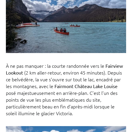
À ne pas manquer : la courte randonnée vers le
Fairview
(2 km aller-retour, environ 45 minutes). Depuis
Lookout
ce belvédère, la vue s’ouvre sur tout le lac, encadré par
les montagnes, avec le
Fairmont Château Lake Louise
posé majestueusement en arrière-plan. C’est l’un des
points de vue les plus emblématiques du site,
particulièrement beau en fin d’après-midi lorsque le
soleil illumine le glacier Victoria.