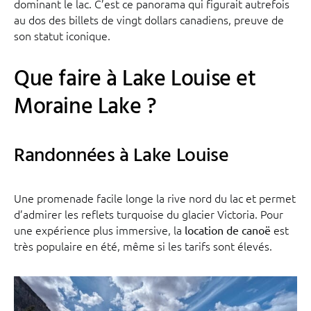
dominant le lac. C’est ce panorama qui figurait autrefois
au dos des billets de vingt dollars canadiens, preuve de
son statut iconique.
Que faire à Lake Louise et
Moraine Lake ?
Randonnées à Lake Louise
Une promenade facile longe la rive nord du lac et permet
d’admirer les reflets turquoise du glacier Victoria. Pour
une expérience plus immersive, la
est
location de canoë
très populaire en été, même si les tarifs sont élevés.