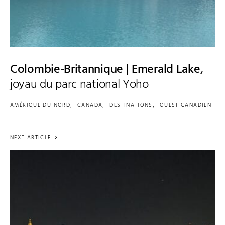
Colombie-Britannique | Emerald Lake,
joyau du parc national Yoho
AMÉRIQUE DU NORD
CANADA
DESTINATIONS
OUEST CANADIEN
NEXT ARTICLE