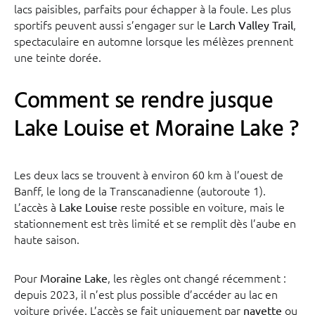
lacs paisibles, parfaits pour échapper à la foule. Les plus
sportifs peuvent aussi s’engager sur le
,
Larch Valley Trail
spectaculaire en automne lorsque les mélèzes prennent
une teinte dorée.
Comment se rendre jusque
Lake Louise et Moraine Lake ?
Les deux lacs se trouvent à environ 60 km à l’ouest de
Banff, le long de la Transcanadienne (autoroute 1).
L’accès à
reste possible en voiture, mais le
Lake Louise
stationnement est très limité et se remplit dès l’aube en
haute saison.
Pour
, les règles ont changé récemment :
Moraine Lake
depuis 2023, il n’est plus possible d’accéder au lac en
voiture privée. L’accès se fait uniquement par
ou
navette