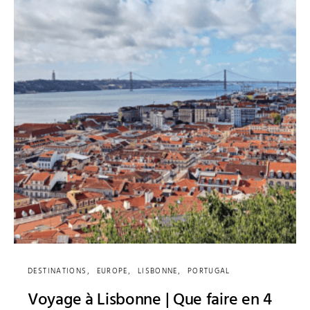
DESTINATIONS
EUROPE
LISBONNE
PORTUGAL
Voyage à Lisbonne | Que faire en 4