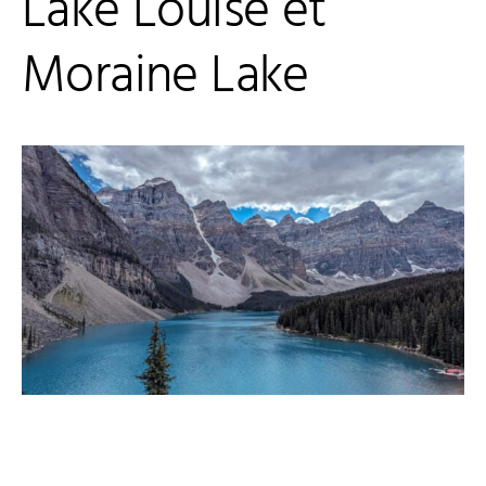
Lake Louise et
Moraine Lake