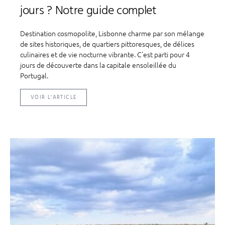
jours ? Notre guide complet
Destination cosmopolite, Lisbonne charme par son mélange
de sites historiques, de quartiers pittoresques, de délices
culinaires et de vie nocturne vibrante. C'est parti pour 4
jours de découverte dans la capitale ensoleillée du
Portugal.
VOIR L'ARTICLE