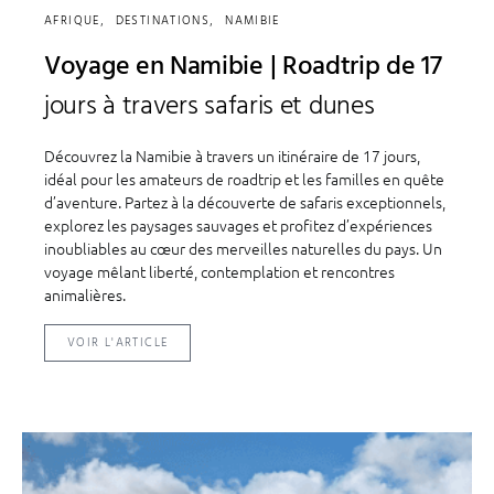
AFRIQUE
DESTINATIONS
NAMIBIE
Voyage en Namibie | Roadtrip de 17
jours à travers safaris et dunes
Découvrez la Namibie à travers un itinéraire de 17 jours,
idéal pour les amateurs de roadtrip et les familles en quête
d’aventure. Partez à la découverte de safaris exceptionnels,
explorez les paysages sauvages et profitez d’expériences
inoubliables au cœur des merveilles naturelles du pays. Un
voyage mêlant liberté, contemplation et rencontres
animalières.
VOIR L'ARTICLE