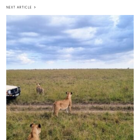
NEXT ARTICLE