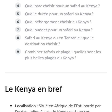
Quel parc choisir pour un safari au Kenya ?
Quelle durée pour un safari au Kenya ?
Quel hébergement choisir au Kenya ?
Quel budget pour un safari au Kenya ?
Safari au Kenya ou en Tanzanie : quelle
destination choisir ?
Combiner safaris et plage : quelles sont les
plus belles plages du Kenya ?
Le Kenya en bref
: Situé en Afrique de l’Est, bordé par
Localisation
l’océan Indien à l’est, le Kenya partage ses