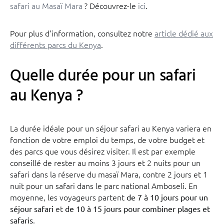
safari au Masaï Mara
? Découvrez-le
ici
.
Pour plus d’information, consultez notre
article dédié aux
différents parcs du Kenya
.
Quelle durée pour un safari
au Kenya ?
La durée idéale pour un séjour safari au Kenya variera en
fonction de votre emploi du temps, de votre budget et
des parcs que vous désirez visiter. Il est par exemple
conseillé de rester au moins 3 jours et 2 nuits pour un
safari dans la réserve du masaï Mara, contre 2 jours et 1
nuit pour un safari dans le parc national Amboseli. En
moyenne, les voyageurs partent
de 7 à 10 jours pour un
et
séjour safari
de 10 à 15 jours pour combiner plages et
.
safaris