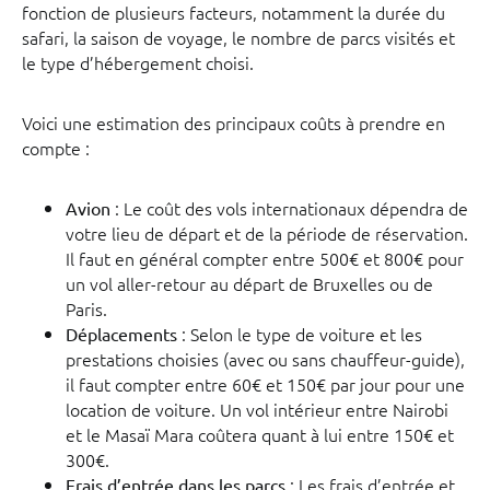
fonction de plusieurs facteurs, notamment la durée du
safari, la saison de voyage, le nombre de parcs visités et
le type d’hébergement choisi.
Voici une estimation des principaux coûts à prendre en
compte :
: Le coût des vols internationaux dépendra de
Avion
votre lieu de départ et de la période de réservation.
Il faut en général compter entre 500€ et 800€ pour
un vol aller-retour au départ de Bruxelles ou de
Paris.
: Selon le type de voiture et les
Déplacements
prestations choisies (avec ou sans chauffeur-guide),
il faut compter entre 60€ et 150€ par jour pour une
location de voiture. Un vol intérieur entre Nairobi
et le Masaï Mara coûtera quant à lui entre 150€ et
300€.
: Les frais d’entrée et
Frais d’entrée dans les parcs