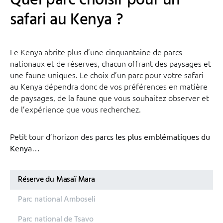
Quel parc choisir pour un
safari au Kenya ?
Le Kenya abrite plus d’une cinquantaine de parcs
nationaux et de réserves, chacun offrant des paysages et
une faune uniques. Le choix d’un parc pour votre safari
au Kenya dépendra donc de vos préférences en matière
de paysages, de la faune que vous souhaitez observer et
de l’expérience que vous recherchez.
Petit tour d’horizon des
parcs les plus emblématiques du
…
Kenya
Réserve du Masaï Mara
Parc national Amboseli
Parc national de Tsavo