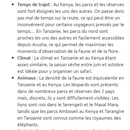
: Au Kenya, les parcs et les réserves
Temps de trajet
sont fort éloignés les uns des autres. On passe donc
pas mal de temps sur la route, ce qui peut être un
inconvénient pour certains voyageurs pressés par le
temps… En Tanzanie, les parcs du nord sont
proches les uns des autres et facilement accessibles
depuis Arusha, ce qui permet de maximiser les
moments d’observation de la faune et de la flore.
: Le climat en Tanzanie et au Kenya étant
Climat
assez similaire, la saison sèche entre juin et octobre
est idéale pour y organiser un safari.
: La densité de la faune est équivalente en
Animaux
Tanzanie et au Kenya. Les léopards sont présents
dans de nombreux parcs et réserves des 2 pays
mais, discrets, ils y sont difficilement visibles. Les
lions sont rois dans le Serengeti et le Masaï Mara,
tandis que les parcs Amboseli au Kenya et Tarangire
en Tanzanie sont connus comme les royaumes des
éléphants.