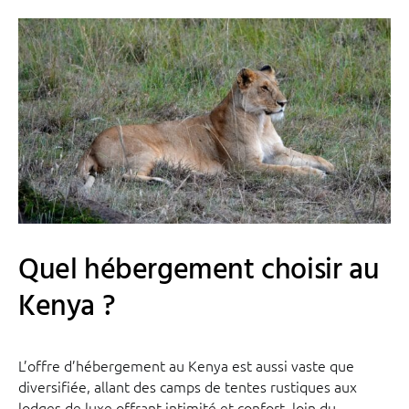
Quel hébergement choisir au
Kenya ?
L’offre d’hébergement au Kenya est aussi vaste que
diversifiée, allant des camps de tentes rustiques aux
lodges de luxe offrant intimité et confort, loin du