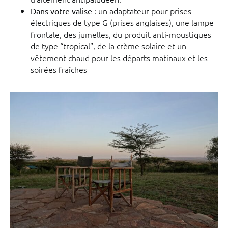
: un adaptateur pour prises
Dans votre valise
électriques de type G (prises anglaises), une lampe
frontale, des jumelles, du produit anti-moustiques
de type “tropical”, de la crème solaire et un
vêtement chaud pour les départs matinaux et les
soirées fraîches