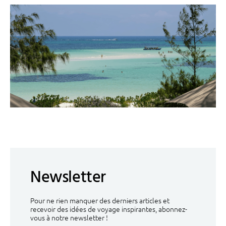
Newsletter
Pour ne rien manquer des derniers articles et
recevoir des idées de voyage inspirantes, abonnez-
vous à notre newsletter !