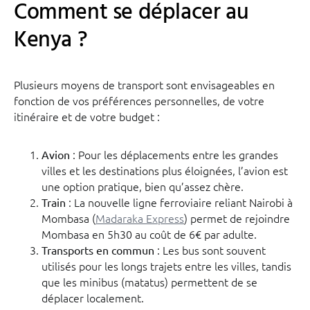
Comment se déplacer au
Kenya ?
Plusieurs moyens de transport sont envisageables en
fonction de vos préférences personnelles, de votre
itinéraire et de votre budget :
: Pour les déplacements entre les grandes
Avion
villes et les destinations plus éloignées, l’avion est
une option pratique, bien qu’assez chère.
: La nouvelle ligne ferroviaire reliant Nairobi à
Train
Mombasa (
Madaraka Express
) permet de rejoindre
Mombasa en 5h30 au coût de 6€ par adulte.
: Les bus sont souvent
Transports en commun
utilisés pour les longs trajets entre les villes, tandis
que les minibus (matatus) permettent de se
déplacer localement.