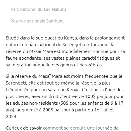
Parc national du Lac Nakuru
Réserve nationale Samburu
Située dans le sud-ouest du Kenya, dans le prolongement
naturel du parc national du Serengeti en Tanzanie, la
réserve du Masaï Mara est mondialement connue pour sa
faune abondante, ses vastes plaines caractéristiques et
sa migration annuelle des gnous et des zèbres.
Si la réserve du Masaï Mara est moins fréquentée que le
Serengeti, elle est tout de même la réserve la plus
fréquentée pour un safari au Kenya. C’est aussi l’une des
plus chères, avec un droit d’entrée de 100$ par jour pour
les adultes non-résidents (50$ pour les enfants de 9 à 17
ans), augmenté à 200$ par jour à partir du 1er juillet
2024.
Curieux de savoir
comment se déroule une journée de