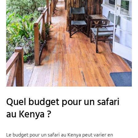
Quel budget pour un safari
au Kenya ?
Le budget pour un safari au Kenya peut varier en