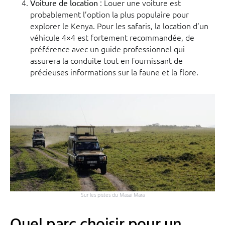
: Louer une voiture est
Voiture de location
probablement l’option la plus populaire pour
explorer le Kenya. Pour les safaris, la location d’un
véhicule 4×4 est fortement recommandée, de
préférence avec un guide professionnel qui
assurera la conduite tout en fournissant de
précieuses informations sur la faune et la flore.
Sur les pistes du Masai Mara