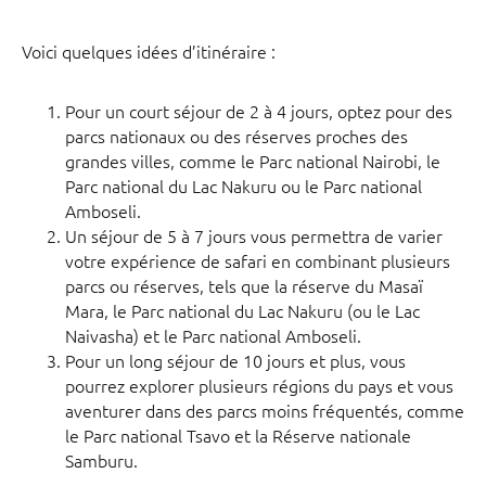
Voici quelques idées d’itinéraire :
Pour un court séjour de 2 à 4 jours, optez pour des
parcs nationaux ou des réserves proches des
grandes villes, comme le Parc national Nairobi, le
Parc national du Lac Nakuru ou le Parc national
Amboseli.
Un séjour de 5 à 7 jours vous permettra de varier
votre expérience de safari en combinant plusieurs
parcs ou réserves, tels que la réserve du Masaï
Mara, le Parc national du Lac Nakuru (ou le Lac
Naivasha) et le Parc national Amboseli.
Pour un long séjour de 10 jours et plus, vous
pourrez explorer plusieurs régions du pays et vous
aventurer dans des parcs moins fréquentés, comme
le Parc national Tsavo et la Réserve nationale
Samburu.