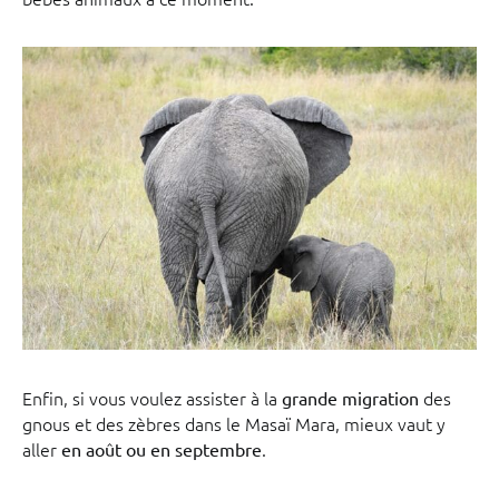
Enfin, si vous voulez assister à la
des
grande migration
gnous et des zèbres dans le Masaï Mara, mieux vaut y
aller
.
en août ou en septembre