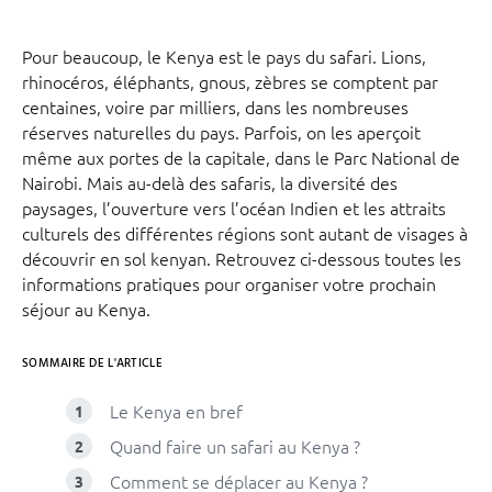
Pour beaucoup, le Kenya est le pays du safari. Lions,
rhinocéros, éléphants, gnous, zèbres se comptent par
centaines, voire par milliers, dans les nombreuses
réserves naturelles du pays. Parfois, on les aperçoit
même aux portes de la capitale, dans le Parc National de
Nairobi. Mais au-delà des safaris, la diversité des
paysages, l’ouverture vers l’océan Indien et les attraits
culturels des différentes régions sont autant de visages à
découvrir en sol kenyan. Retrouvez ci-dessous toutes les
informations pratiques pour organiser votre prochain
séjour au Kenya.
SOMMAIRE DE L'ARTICLE
Le Kenya en bref
Quand faire un safari au Kenya ?
Comment se déplacer au Kenya ?