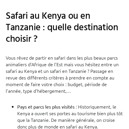
Safari au Kenya ou en
Tanzanie : quelle destination
choisir ?
Vous rêvez de partir en safari dans les plus beaux parcs
animaliers d’Afrique de l’Est mais vous hésitez entre un
safari au Kenya et un safari en Tanzanie ? Passage en
revue des différents critères à prendre en compte au
moment de faire votre choix : budget, période de
l’année, type d’hébergement,…
: Historiquement, le
Pays et parcs les plus visités
Kenya a ouvert ses portes au tourisme bien plus tôt
que la Tanzanie. De manière générale, on croise
donc plus de monde en safari au Kenya.