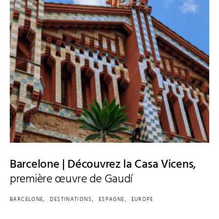
Barcelone | Découvrez la Casa Vicens,
première œuvre de Gaudí
BARCELONE
DESTINATIONS
ESPAGNE
EUROPE