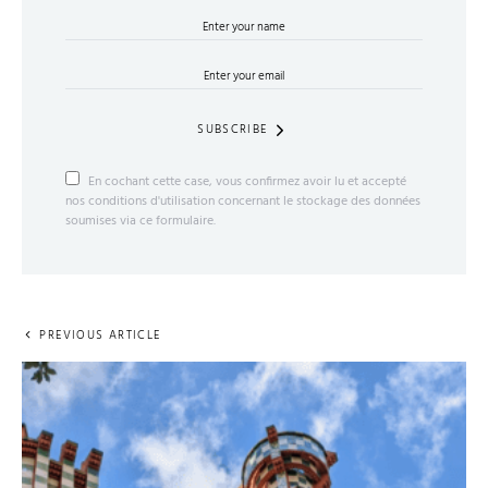
SUBSCRIBE
En cochant cette case, vous confirmez avoir lu et accepté
nos conditions d'utilisation concernant le stockage des données
soumises via ce formulaire.
PREVIOUS ARTICLE