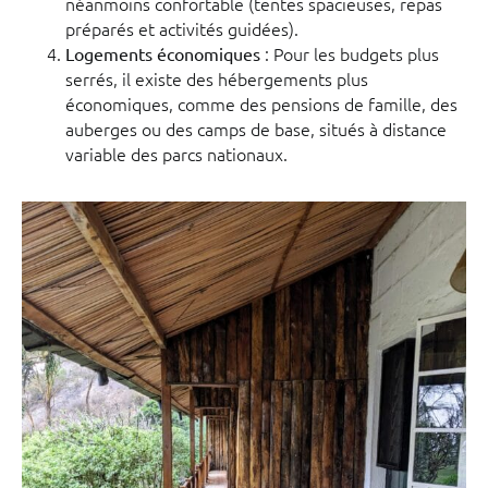
néanmoins confortable (tentes spacieuses, repas
préparés et activités guidées).
: Pour les budgets plus
Logements économiques
serrés, il existe des hébergements plus
économiques, comme des pensions de famille, des
auberges ou des camps de base, situés à distance
variable des parcs nationaux.