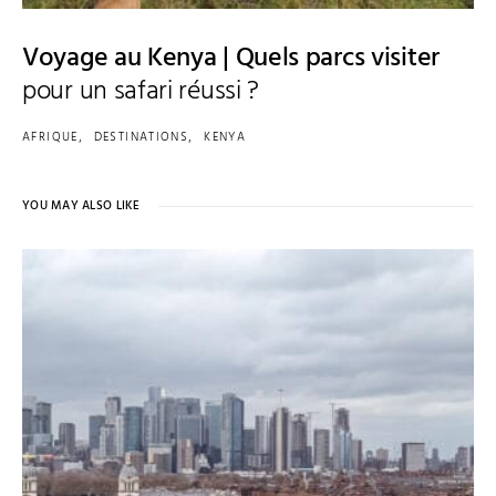
Voyage au Kenya | Quels parcs visiter
pour un safari réussi ?
AFRIQUE
DESTINATIONS
KENYA
YOU MAY ALSO LIKE