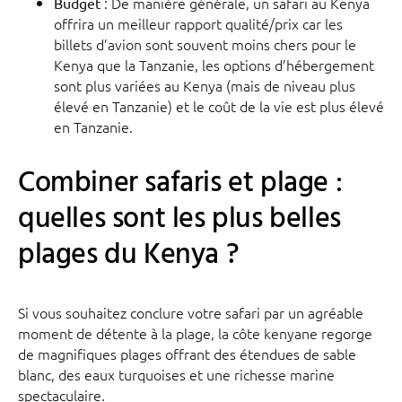
: De manière générale, un safari au Kenya
Budget
offrira un meilleur rapport qualité/prix car les
billets d’avion sont souvent moins chers pour le
Kenya que la Tanzanie, les options d’hébergement
sont plus variées au Kenya (mais de niveau plus
élevé en Tanzanie) et le coût de la vie est plus élevé
en Tanzanie.
Combiner safaris et plage :
quelles sont les plus belles
plages du Kenya ?
Si vous souhaitez conclure votre safari par un agréable
moment de détente à la plage, la côte kenyane regorge
de magnifiques plages offrant des étendues de sable
blanc, des eaux turquoises et une richesse marine
spectaculaire.