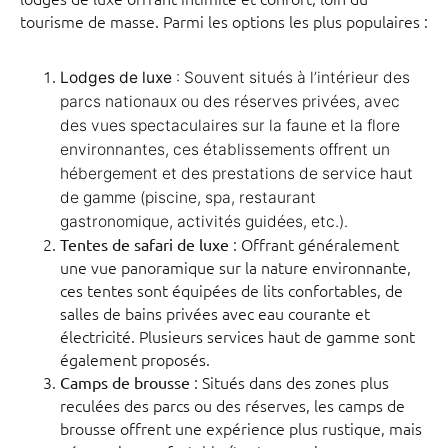
tourisme de masse. Parmi les options les plus populaires :
Lodges de luxe
: Souvent situés à l’intérieur des
parcs nationaux ou des réserves privées, avec
des vues spectaculaires sur la faune et la flore
environnantes, ces établissements offrent un
hébergement et des prestations de service haut
de gamme (piscine, spa, restaurant
gastronomique, activités guidées, etc.).
: Offrant généralement
Tentes de safari de luxe
une vue panoramique sur la nature environnante,
ces tentes sont équipées de lits confortables, de
salles de bains privées avec eau courante et
électricité. Plusieurs services haut de gamme sont
également proposés.
: Situés dans des zones plus
Camps de brousse
reculées des parcs ou des réserves, les camps de
brousse offrent une expérience plus rustique, mais