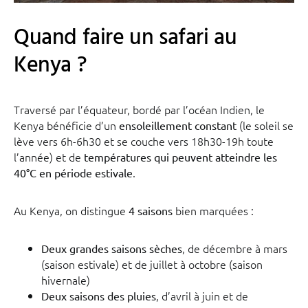
Quand faire un safari au
Kenya ?
Traversé par l’équateur, bordé par l’océan Indien, le
Kenya bénéficie d’un
(le soleil se
ensoleillement constant
lève vers 6h-6h30 et se couche vers 18h30-19h toute
l’année) et de
températures qui peuvent atteindre les
.
40°C en période estivale
Au Kenya, on distingue
bien marquées :
4 saisons
, de décembre à mars
Deux grandes saisons sèches
(saison estivale) et de juillet à octobre (saison
hivernale)
, d’avril à juin et de
Deux saisons des pluies