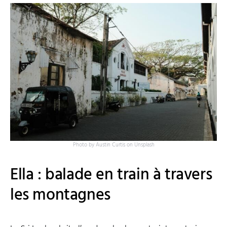
Photo by Austin Curtis on Unsplash
Ella : balade en train à travers
les montagnes