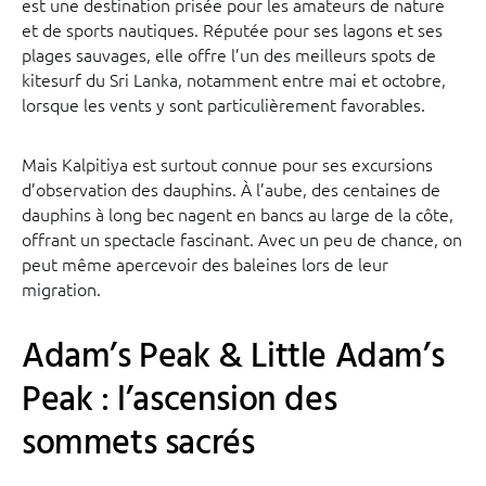
est une destination prisée pour les amateurs de nature
et de sports nautiques. Réputée pour ses lagons et ses
plages sauvages, elle offre l’un des meilleurs spots de
kitesurf du Sri Lanka, notamment entre mai et octobre,
lorsque les vents y sont particulièrement favorables.
Mais Kalpitiya est surtout connue pour ses excursions
d’observation des dauphins. À l’aube, des centaines de
dauphins à long bec nagent en bancs au large de la côte,
offrant un spectacle fascinant. Avec un peu de chance, on
peut même apercevoir des baleines lors de leur
migration.
Adam’s Peak & Little Adam’s
Peak : l’ascension des
sommets sacrés