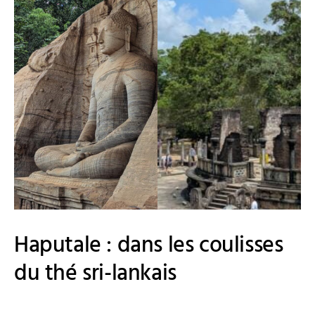
Haputale : dans les coulisses
du thé sri-lankais