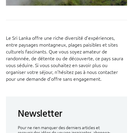
Le Sri Lanka offre une riche diversité d’expériences,
entre paysages montagneux, plages paisibles et sites
culturels fascinants. Que vous soyez amateur de
randonnée, de détente ou de découverte, ce pays saura
vous séduire. Si vous souhaitez en savoir plus ou
organiser votre séjour, n’hésitez pas à nous contacter
pour une demande d’offre sans engagement.
Newsletter
Pour ne rien manquer des derniers articles et
recevoir des idées de voyage inspirantes, abonnez-