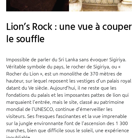
Lion’s Rock : une vue à couper
le souffle
Impossible de parler du Sri Lanka sans évoquer Sigiriya.
Véritable symbole du pays, le rocher de Sigiriya, ou «
Rocher du Lion », est un monolithe de 370 mètres de
hauteur, sur lequel reposent les vestiges d’un palais royal
datant du Ve siècle. Aujourd’hui, il ne reste que les
fondations du palais et les imposantes pattes de lion qui
marquaient l’entrée, mais le site, classé au patrimoine
mondial de l’UNESCO, continue d’émerveiller les
visiteurs. Ses fresques fascinantes et la vue imprenable
sur la jungle environnante font de l’ascension des 1 300
marches, bien que difficile sous le soleil, une expérience
inoubliable.