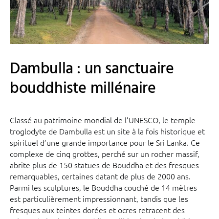
Dambulla : un sanctuaire
bouddhiste millénaire
Classé au patrimoine mondial de l’UNESCO, le temple
troglodyte de Dambulla est un site à la fois historique et
spirituel d’une grande importance pour le Sri Lanka. Ce
complexe de cinq grottes, perché sur un rocher massif,
abrite plus de 150 statues de Bouddha et des fresques
remarquables, certaines datant de plus de 2000 ans.
Parmi les sculptures, le Bouddha couché de 14 mètres
est particulièrement impressionnant, tandis que les
fresques aux teintes dorées et ocres retracent des