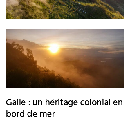
Galle : un héritage colonial en
bord de mer