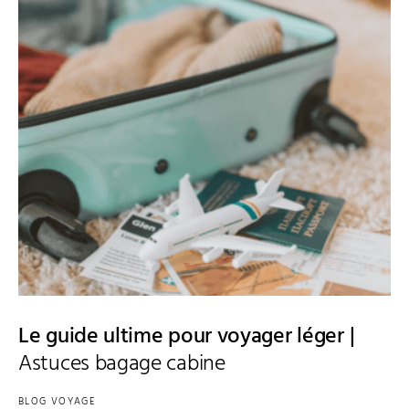
Le guide ultime pour voyager léger |
Astuces bagage cabine
BLOG VOYAGE