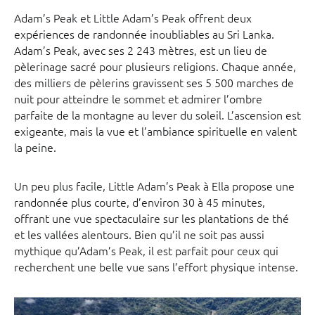
Adam’s Peak et Little Adam’s Peak offrent deux
expériences de randonnée inoubliables au Sri Lanka.
Adam’s Peak, avec ses 2 243 mètres, est un lieu de
pèlerinage sacré pour plusieurs religions. Chaque année,
des milliers de pèlerins gravissent ses 5 500 marches de
nuit pour atteindre le sommet et admirer l’ombre
parfaite de la montagne au lever du soleil. L’ascension est
exigeante, mais la vue et l’ambiance spirituelle en valent
la peine.
Un peu plus facile, Little Adam’s Peak à Ella propose une
randonnée plus courte, d’environ 30 à 45 minutes,
offrant une vue spectaculaire sur les plantations de thé
et les vallées alentours. Bien qu’il ne soit pas aussi
mythique qu’Adam’s Peak, il est parfait pour ceux qui
recherchent une belle vue sans l’effort physique intense.