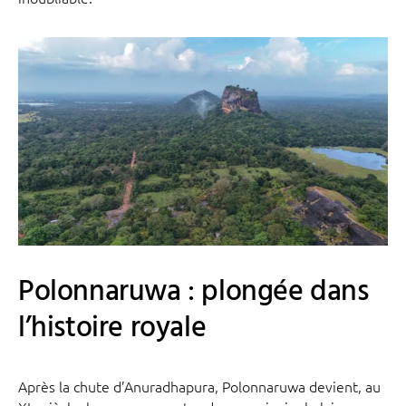
Polonnaruwa : plongée dans
l’histoire royale
Après la chute d’Anuradhapura, Polonnaruwa devient, au