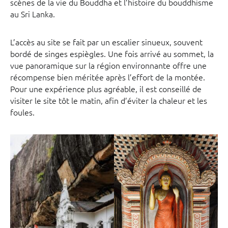
scènes de la vie du Bouddha et l’histoire du bouddhisme
au Sri Lanka.
L’accès au site se fait par un escalier sinueux, souvent
bordé de singes espiègles. Une fois arrivé au sommet, la
vue panoramique sur la région environnante offre une
récompense bien méritée après l’effort de la montée.
Pour une expérience plus agréable, il est conseillé de
visiter le site tôt le matin, afin d’éviter la chaleur et les
foules.