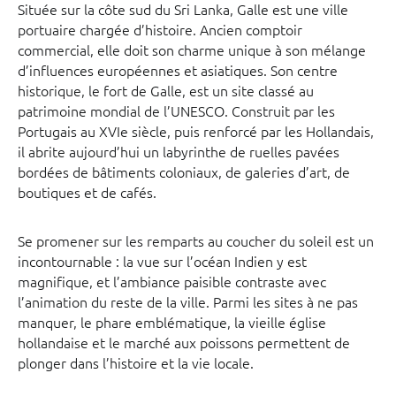
Située sur la côte sud du Sri Lanka, Galle est une ville
portuaire chargée d’histoire. Ancien comptoir
commercial, elle doit son charme unique à son mélange
d’influences européennes et asiatiques. Son centre
historique, le fort de Galle, est un site classé au
patrimoine mondial de l’UNESCO. Construit par les
Portugais au XVIe siècle, puis renforcé par les Hollandais,
il abrite aujourd’hui un labyrinthe de ruelles pavées
bordées de bâtiments coloniaux, de galeries d’art, de
boutiques et de cafés.
Se promener sur les remparts au coucher du soleil est un
incontournable : la vue sur l’océan Indien y est
magnifique, et l’ambiance paisible contraste avec
l’animation du reste de la ville. Parmi les sites à ne pas
manquer, le phare emblématique, la vieille église
hollandaise et le marché aux poissons permettent de
plonger dans l’histoire et la vie locale.