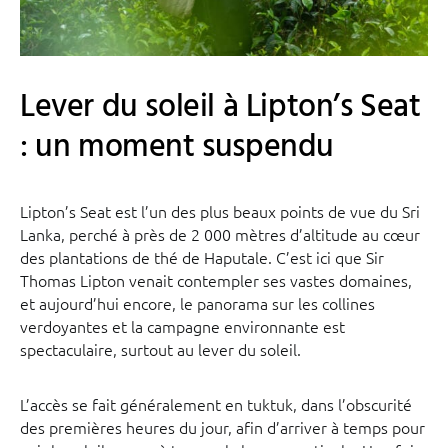
Lever du soleil à Lipton’s Seat
: un moment suspendu
Lipton’s Seat est l’un des plus beaux points de vue du Sri
Lanka, perché à près de 2 000 mètres d’altitude au cœur
des plantations de thé de Haputale. C’est ici que Sir
Thomas Lipton venait contempler ses vastes domaines,
et aujourd’hui encore, le panorama sur les collines
verdoyantes et la campagne environnante est
spectaculaire, surtout au lever du soleil.
L’accès se fait généralement en tuktuk, dans l’obscurité
des premières heures du jour, afin d’arriver à temps pour