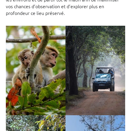
vos chances d’observation et d’explorer plus en
profondeur ce lieu préservé.