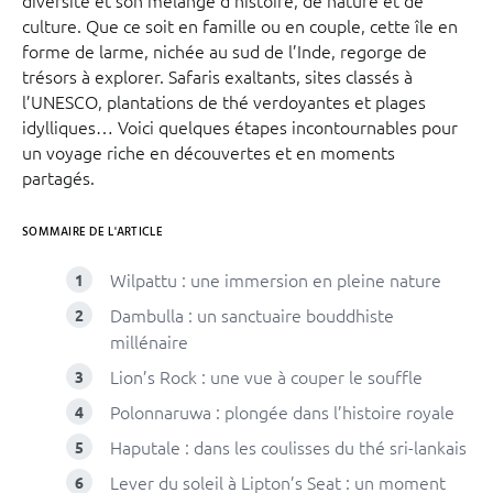
culture. Que ce soit en famille ou en couple, cette île en
forme de larme, nichée au sud de l’Inde, regorge de
trésors à explorer. Safaris exaltants, sites classés à
l’UNESCO, plantations de thé verdoyantes et plages
idylliques… Voici quelques étapes incontournables pour
un voyage riche en découvertes et en moments
partagés.
SOMMAIRE DE L'ARTICLE
Wilpattu : une immersion en pleine nature
Dambulla : un sanctuaire bouddhiste
millénaire
Lion’s Rock : une vue à couper le souffle
Polonnaruwa : plongée dans l’histoire royale
Haputale : dans les coulisses du thé sri-lankais
Lever du soleil à Lipton’s Seat : un moment