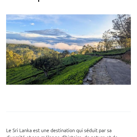
Le Sri Lanka est une destination qui séduit par sa
diversité et son mélange d’histoire, de nature et de