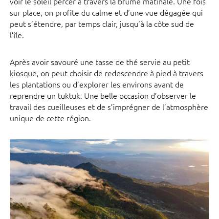
voir le soleil percer à travers la brume matinale. Une fois
sur place, on profite du calme et d’une vue dégagée qui
peut s’étendre, par temps clair, jusqu’à la côte sud de
l’île.
Après avoir savouré une tasse de thé servie au petit
kiosque, on peut choisir de redescendre à pied à travers
les plantations ou d’explorer les environs avant de
reprendre un tuktuk. Une belle occasion d’observer le
travail des cueilleuses et de s’imprégner de l’atmosphère
unique de cette région.